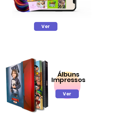
Ver
Álbuns
Impressos
Ver